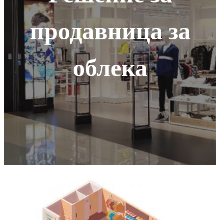
продавница за
облека