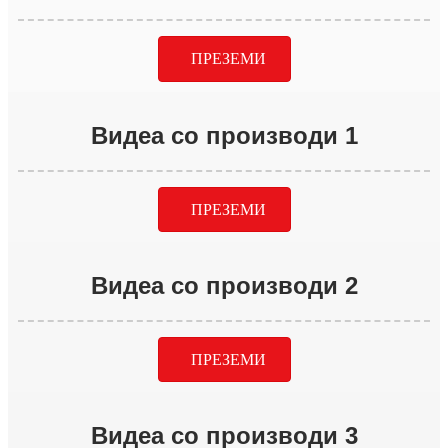
ПРЕЗЕМИ
Видеа со производи 1
ПРЕЗЕМИ
Видеа со производи 2
ПРЕЗЕМИ
Видеа со производи 3