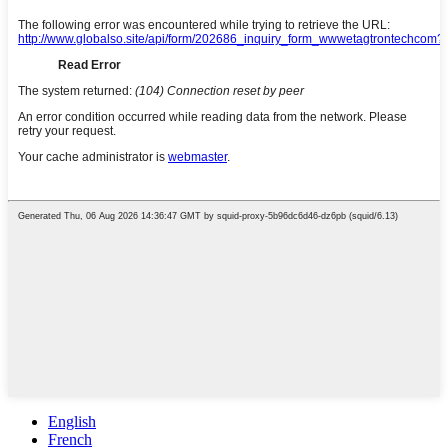
English
French